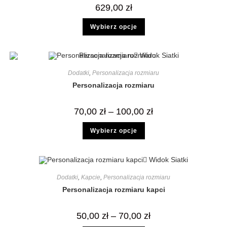
629,00
zł
Wybierz opcje
Widok Siatki
Dodatki
,
Personalizacja rozmiaru
Personalizacja rozmiaru
70,00
zł
–
100,00
zł
Wybierz opcje
Widok Siatki
Dodatki
,
Kapcie
,
Personalizacja rozmiaru
Personalizacja rozmiaru kapci
50,00
zł
–
70,00
zł