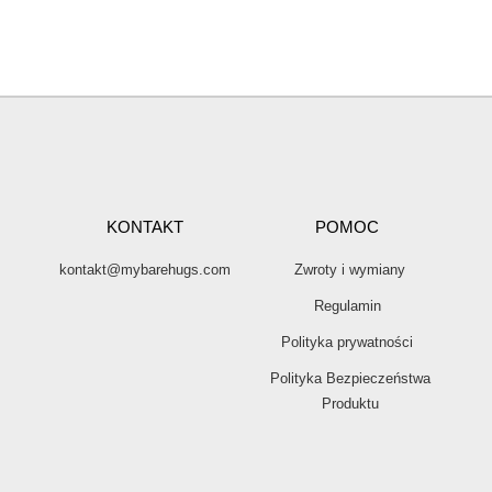
KONTAKT
POMOC
kontakt@mybarehugs.com
Zwroty i wymiany
Regulamin
Polityka prywatności
Polityka Bezpieczeństwa
Produktu