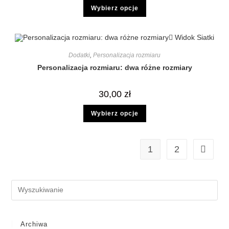
Wybierz opcje
Widok Siatki
Dodatki
,
Personalizacja rozmiaru
Personalizacja rozmiaru: dwa różne rozmiary
30,00
zł
Wybierz opcje
1
2
Archiwa