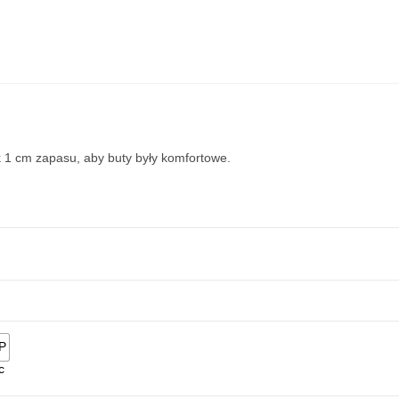
1 cm zapasu, aby buty były komfortowe.