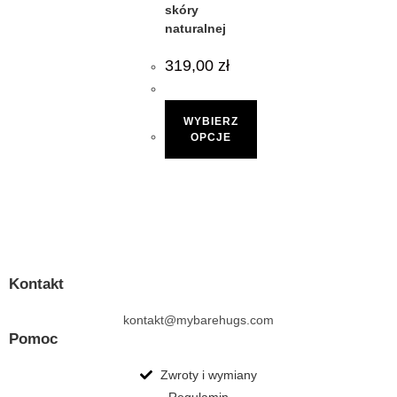
skóry
naturalnej
319,00
zł
WYBIERZ
OPCJE
Kontakt
kontakt@mybarehugs.com
Pomoc
Zwroty i wymiany
Regulamin