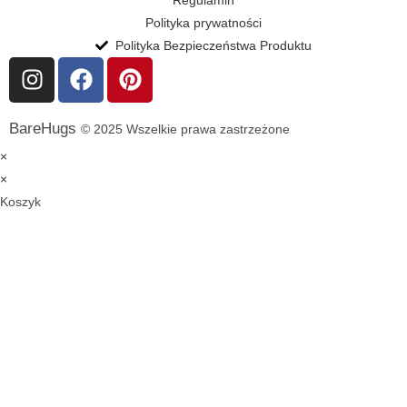
Polityka prywatności
Polityka Bezpieczeństwa Produktu
BareHugs
© 2025 Wszelkie prawa zastrzeżone
×
×
Koszyk