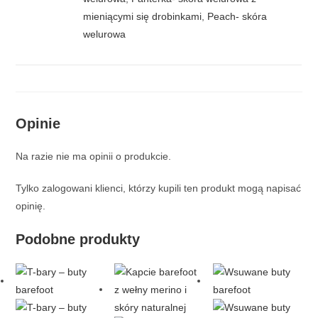
mieniącymi się drobinkami
,
Peach- skóra
welurowa
Opinie
Na razie nie ma opinii o produkcie.
Tylko zalogowani klienci, którzy kupili ten produkt mogą napisać
opinię.
Podobne produkty