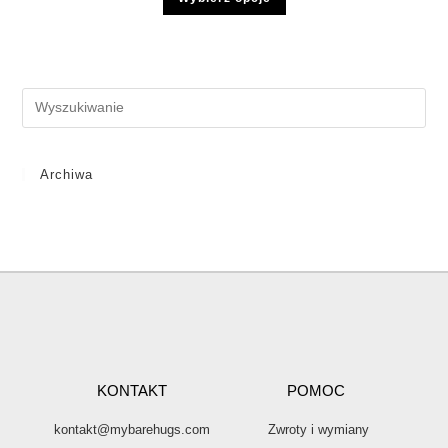
Archiwa
KONTAKT
POMOC
kontakt@mybarehugs.com
Zwroty i wymiany